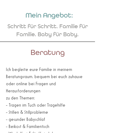
Mein Angebot:
Schritt für Schritt. Familie für
Familie. Baby für Baby.
Beratung
Ich begleite eure Familie in meinem
Beratungsraum, bequem bei euch zuhause
oder online bei Fragen und
Herausforderungen
zu den Themen:
- Tragen im Tuch oder Tragehilfe
- Stillen & Stillprobleme
- gesunder Babyschlaf
- Beikost & Familientisch