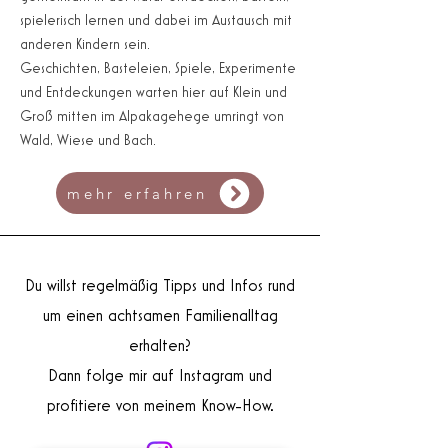
spielerisch lernen und dabei im Austausch mit
anderen Kindern sein.
Geschichten, Basteleien, Spiele, Experimente
und Entdeckungen warten hier auf Klein und
Groß mitten im Alpakagehege umringt von
Wald, Wiese und Bach.
mehr erfahren
Du willst regelmäßig Tipps und Infos rund
um einen achtsamen Familienalltag
erhalten?
Dann folge mir auf Instagram und
profitiere von meinem Know-How.