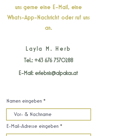
uns gerne eine E-Mail, eine
Whats-App-Nachricht oder ruf uns
an.
Layla M. Herb
Tel.:
+43 676 7570288
E-Mail:
erlebnis@alpakas.at
Namen eingeben
E-Mail-Adresse eingeben