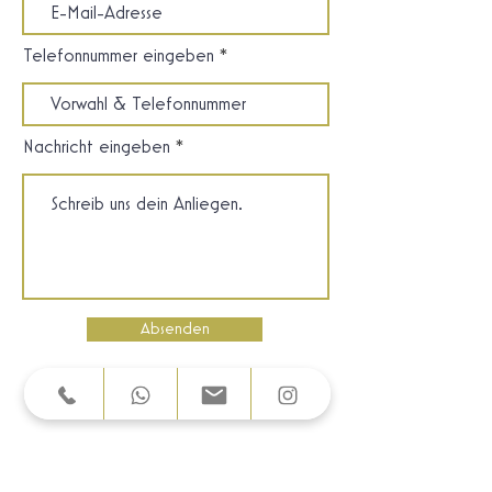
Telefonnummer eingeben
Nachricht eingeben
Absenden