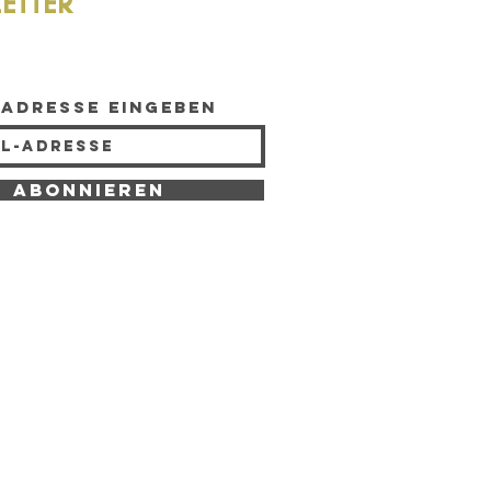
ETTER
-Adresse eingeben
Abonnieren