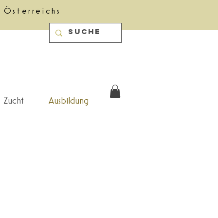
 Österreichs
Zucht
Ausbildung