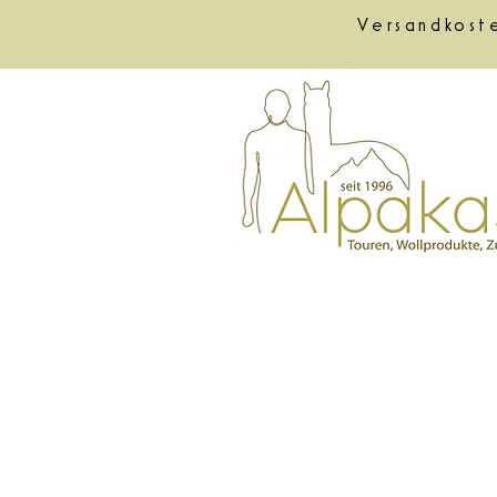
Versandkost