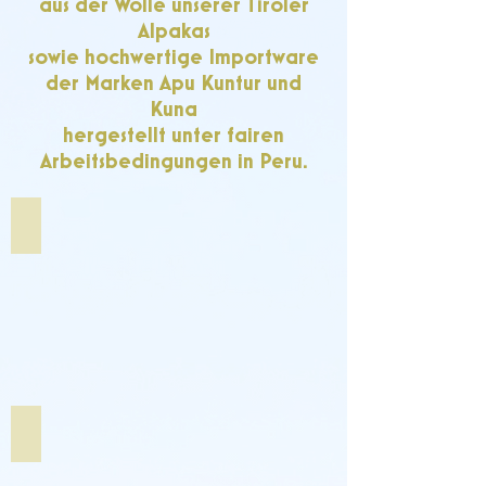
aus der Wolle unserer Tiroler
Alpakas
sowie hochwertige Importware
der Marken Apu Kuntur und
Kuna
hergestellt unter fairen
Arbeitsbedingungen in Peru.
Alle eigenen Produkte
Alle Importartikel