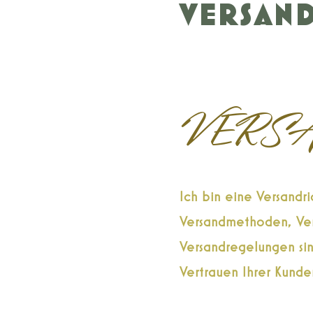
VERSAN
VERS
Ich bin eine Versandr
Versandmethoden, Ver
Versandregelungen sin
Vertrauen Ihrer Kunde