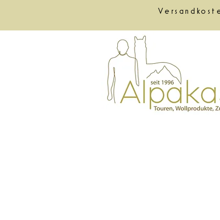
Versandkost