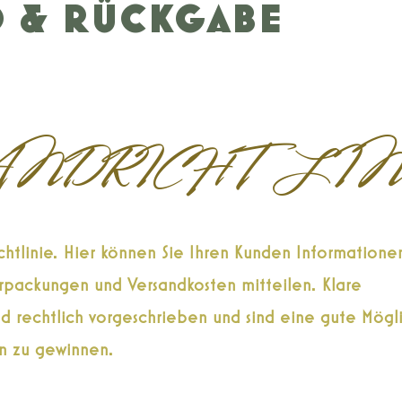
D & RÜCKGABE
ANDRICHTLIN
ichtlinie. Hier können Sie Ihren Kunden Informatione
packungen und Versandkosten mitteilen. Klare
d rechtlich vorgeschrieben und sind eine gute Mögli
n zu gewinnen.