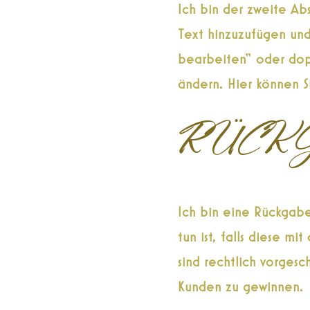
Ich bin der zweite Abs
Text hinzuzufügen und
bearbeiten“ oder dopp
ändern. Hier können S
RÜCK
Ich bin eine Rückgabe
tun ist, falls diese 
sind rechtlich vorgesc
Kunden zu gewinnen.