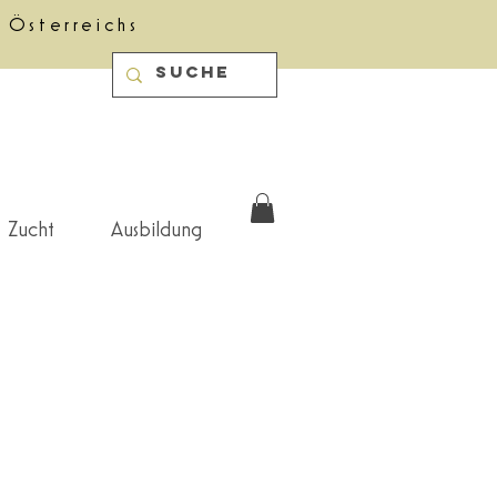
 Österreichs
Zucht
Ausbildung