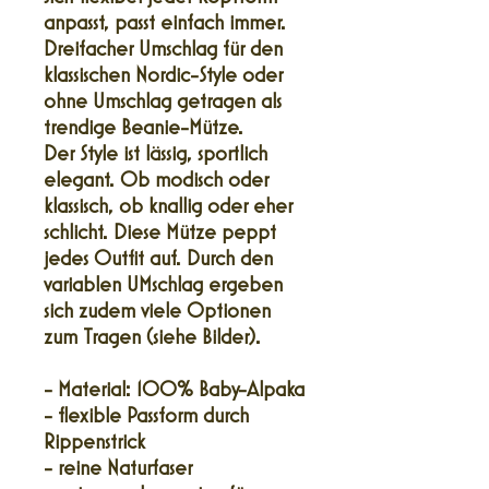
anpasst, passt einfach immer.
Dreifacher Umschlag für den
klassischen Nordic-Style oder
ohne Umschlag getragen als
trendige Beanie-Mütze.
Der Style ist lässig, sportlich
elegant. Ob modisch oder
klassisch, ob knallig oder eher
schlicht. Diese Mütze peppt
jedes Outfit auf. Durch den
variablen UMschlag ergeben
sich zudem viele Optionen
zum Tragen (siehe Bilder).
- Material: 100% Baby-Alpaka
- flexible Passform durch
Rippenstrick
- reine Naturfaser