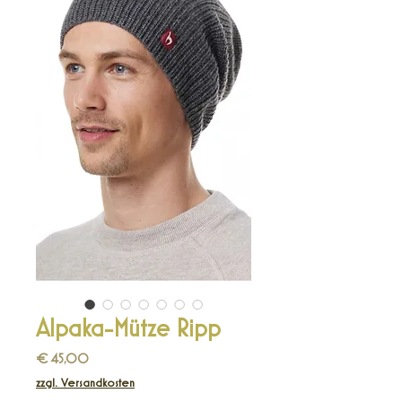
Alpaka-Mütze Ripp
Preis
€ 45,00
zzgl. Versandkosten