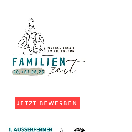
JETZT BEWERBEN