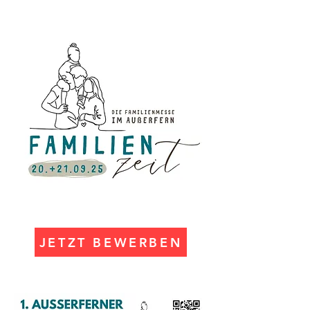
JETZT BEWERBEN